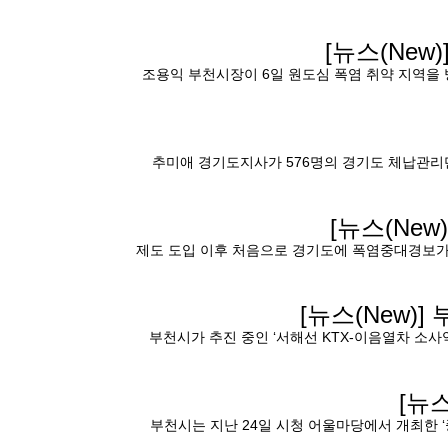
[뉴스(New)
조용익 부천시장이 6일 원도심 폭염 취약 지역을 
추미애 경기도지사가 576명의 경기도 체납관리단
[뉴스(New)
제도 도입 이후 처음으로 경기도에 폭염중대경보가
[뉴스(New)]
부천시가 추진 중인 ‘서해선 KTX-이음열차 소사
[뉴스
부천시는 지난 24일 시청 어울마당에서 개최한 ‘