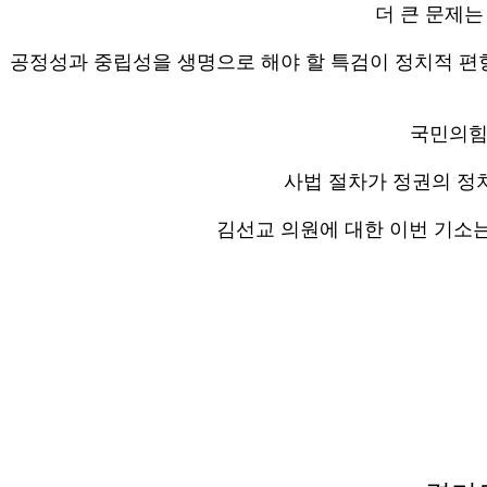
더 큰 문제는
공정성과 중립성을 생명으로 해야 할 특검이 정치적 편향
국민의힘
사법 절차가 정권의 정
김선교 의원에 대한 이번 기소는