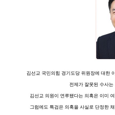
김선교 국민의힘 경기도당 위원장에 대한 이
전제가 잘못된 수사는 
김선교 의원이 연루됐다는 의혹은 이미 여
그럼에도 특검은 의혹을 사실로 단정한 채