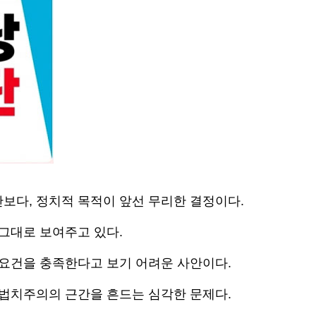
보다, 정치적 목적이 앞선 무리한 결정이다.
 그대로 보여주고 있다.
 요건을 충족한다고 보기 어려운 사안이다.
 법치주의의 근간을 흔드는 심각한 문제다.