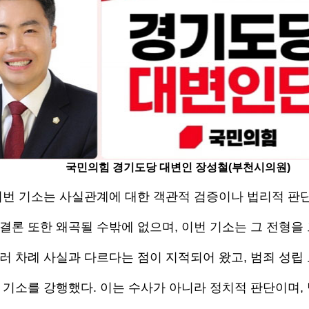
국민의힘 경기도당 대변인 장성철(부천시의원)
번 기소는 사실관계에 대한 객관적 검증이나 법리적 판단
결론 또한 왜곡될 수밖에 없으며, 이번 기소는 그 전형을
러 차례 사실과 다르다는 점이 지적되어 왔고, 범죄 성립
 기소를 강행했다. 이는 수사가 아니라 정치적 판단이며,