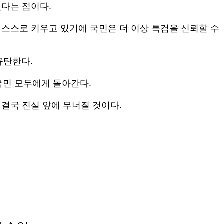
졌다는 점이다.
 스스로 키우고 있기에 국민은 더 이상 특검을 신뢰할 수
규탄한다.
국민 모두에게 돌아간다.
 결국 진실 앞에 무너질 것이다.
검