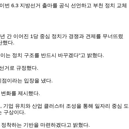
번 6.3 지방선거 출마를 공식 선언
하고 부천 정치 교체
6년 간 이어진 1당 중심 정치가 경쟁과 견제를 무너뜨렸
단했다.
이는 정치 구조를 반드시 바꾸겠다"고 밝혔다.
선거로 규정했다.
기점이라는 입장을 냈다.
 변
화를 제시했다.
, 기업 유치와 산업 클러스터 조성을 통해 일자리 중심 도
 구상이다.
가 정착하는 기반을 마련하겠다고 밝혔다.