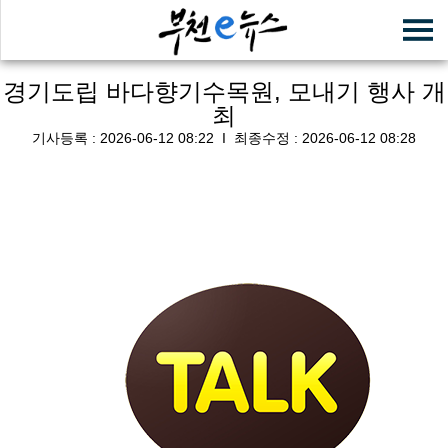
경기도립 바다향기수목원, 모내기 행사 개
최
기사등록 : 2026-06-12 08:22
Ι
최종수정 : 2026-06-12 08:28