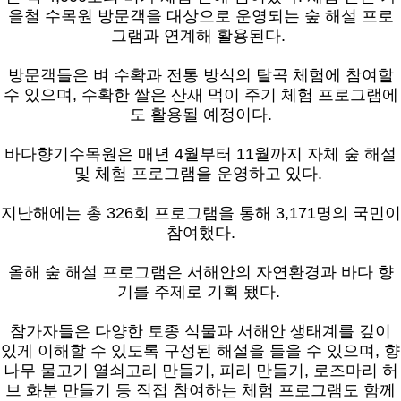
을철 수목원 방문객을 대상으로 운영되는 숲 해설 프로
그램과 연계해 활용된다.
방문객들은 벼 수확과 전통 방식의 탈곡 체험에 참여할
수 있으며, 수확한 쌀은 산새 먹이 주기 체험 프로그램에
도 활용될 예정이다.
바다향기수목원은 매년 4월부터 11월까지 자체 숲 해설
및 체험 프로그램을 운영하고 있다.
지난해에는 총 326회 프로그램을 통해 3,171명의 국민이
참여했다.
올해 숲 해설 프로그램은 서해안의 자연환경과 바다 향
기를 주제로 기획 됐다.
참가자들은 다양한 토종 식물과 서해안 생태계를 깊이
있게 이해할 수 있도록 구성된 해설을 들을 수 있으며, 향
나무 물고기 열쇠고리 만들기, 피리 만들기, 로즈마리 허
브 화분 만들기 등 직접 참여하는 체험 프로그램도 함께