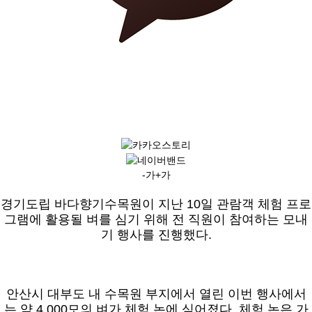
-가
+가
경기도립 바다향기수목원이 지난 10일 관람객 체험 프로
그램에 활용될 벼를 심기 위해 전 직원이 참여하는 모내
기 행사를 진행했다.
안산시 대부도 내 수목원 부지에서 열린 이번 행사에서
는 약 4,000모의 벼가 체험 논에 심어졌다. 체험 논은 가