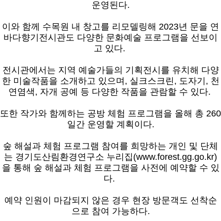
운영된다.
이와 함께 수목원 내 창고를 리모델링해 2023년 문을 연
바다향기전시관도 다양한 문화예술 프로그램을 선보이
고 있다.
전시관에서는 지역 예술가들의 기획전시를 유치해 다양
한 미술작품을 소개하고 있으며, 실크스크린, 도자기, 천
연염색, 자개 공예 등 다양한 작품을 관람할 수 있다.
또한 작가와 함께하는 공방 체험 프로그램을 올해 총 260
일간 운영할 계획이다.
숲 해설과 체험 프로그램 참여를 희망하는 개인 및 단체
는 경기도산림환경연구소 누리집(www.forest.gg.go.kr)
을 통해 숲 해설과 체험 프로그램을 사전에 예약할 수 있
다.
예약 인원이 마감되지 않은 경우 현장 방문객도 선착순
으로 참여 가능하다.