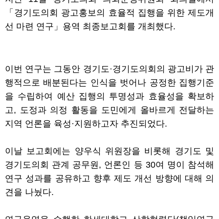
「경기도의회 광고홍보의 효율적 집행을 위한 제도개
선 마련 연구」용역 최종보고회를 개최했다.
이번 연구는 그동안 경기도·경기도의회의 광고비가 관
행적으로 배분된다는 인식을 벗어나 공정한 집행기준
을 수립하여 예산 집행의 투명성과 효율성을 확보하
고, 도정과 의정 활동을 도민에게 올바르게 전달하는
지역 언론을 육성·지원하고자 추진되었다.
이날 보고회에는 양우식 위원장을 비롯해 경기도 및
경기도의회 관계 공무원, 언론인 등 30여 명이 참석해
연구 성과를 공유하고 향후 제도 개선 방향에 대해 의
견을 나눴다.