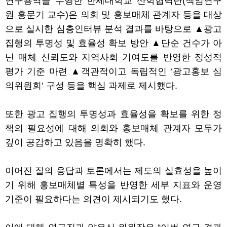
연구용역을 수행한 한세대학교 산학협력단(책임연구
원 홍문기 교수)은 의회 및 홍보매체 관계자 등을 대상
으로 실시한 심층인터뷰 분석 결과를 바탕으로 ▲광고
집행의 투명성 및 효율성 확보 방안 ▲단순 건수가 아
닌 매체 신뢰도와 지역사회 기여도를 반영한 정성적
평가 기준 마련 ▲객관적이고 독립적인 ‘광고홍보 심
의위원회’ 구성 등을 핵심 과제로 제시했다.
또한 광고 집행의 투명성과 효율성을 확보를 위한 정
책의 필요성에 대해 의회와 홍보매체 관계자 모두가
깊이 공감하고 있음을 명확히 했다.
이어진 질의 응답과 토론에서는 제도의 실효성을 높이
기 위해 홍보매체별 특성을 반영한 세부 지표와 운영
기준이 필요하다는 의견이 제시되기도 했다.