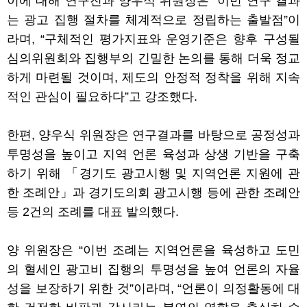
이에 대해 연구진과 양우식 위원장은 “이번 연구 결과
는 광고 집행 절차를 체계적으로 정립하는 출발점”이
라며, “구체적인 평가지표와 운영기준은 향후 구성될
심의위원회와 집행부의 긴밀한 논의를 통해 더욱 정교
하게 마련될 것이며, 제도의 안정적 정착을 위해 지속
적인 관심이 필요하다”고 강조했다.
한편, 양우식 위원장은 연구결과를 바탕으로 공정성과
투명성을 높이고 지역 언론 육성과 상생 기반을 구축
하기 위해 「경기도 광고시행 및 지역언론 지원에 관
한 조례안」과 경기도의회 광고시행 등에 관한 조례안
등 2건의 조례를 대표 발의했다.
양 위원장은 “이번 조례는 지역언론을 육성하고 도민
의 혈세인 광고비 집행의 투명성을 높여 언론의 자율
성을 보장하기 위한 것”이라며, “언론이 의정활동에 대