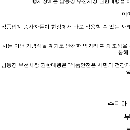
행사장에는 남동경 부천시장 권한대행을 비
이
식품업계 종사자들이 현장에서 바로 적용할 수 있는 사례
시는 이번 기념식을 계기로 안전한 먹거리 환경 조성을 
통해
남동경 부천시장 권한대행은 “식품안전은 시민의 건강과
생
추미애 
부