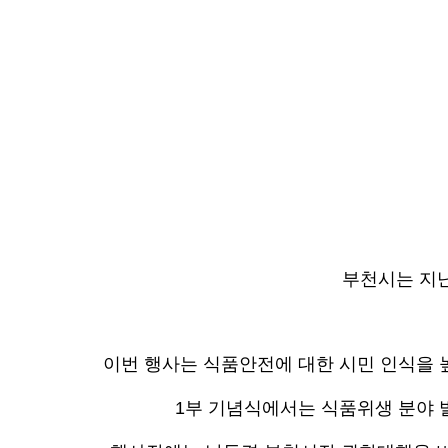
부천시는 지난
이번 행사는 식품안전에 대한 시민 인식을 
1부 기념식에서는 식품위생 분야 