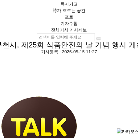
독자기고
詩가 흐르는 공간
포토
기자수첩
전체기사
기사제보
부천시, 제25회 식품안전의 날 기념 행사 개
기사등록 : 2026-05-15 11:27