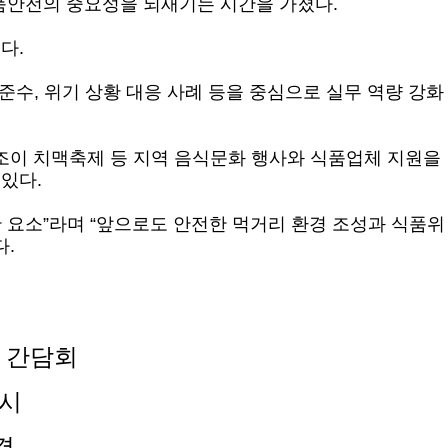
품안전의 중요성을 되새기는 시간을 가졌다.
다.
수, 위기 상황 대응 사례 등을 중심으로 실무 역량 강화
위조이 치맥축제 등 지역 음식문화 행사와 식품업체 지원을
있다.
요소”라며 “앞으로도 안전한 먹거리 환경 조성과 식품위
다.
첫 간담회
실시
결