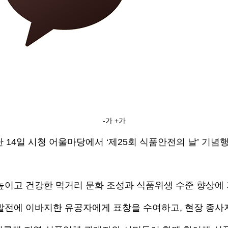
-가
+가
 14일 시청 어울마당에서 ‘제25회 식품안전의 날’ 기념
높이고 건강한 먹거리 문화 조성과 식품위생 수준 향상에
발전에 이바지한 유공자에게 표창을 수여하고, 현장 종사