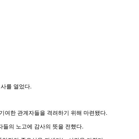
행사를 열었다.
 기여한 관계자들을 격려하기 위해 마련됐다.
자들의 노고에 감사의 뜻을 전했다.